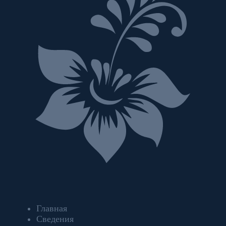
Главная
Сведения